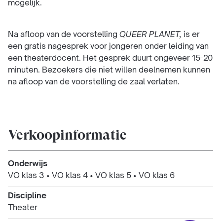
mogelijk.
Na afloop van de voorstelling
QUEER PLANET,
is er
een gratis nagesprek voor jongeren onder leiding van
een theaterdocent. Het gesprek duurt ongeveer 15-20
minuten. Bezoekers die niet willen deelnemen kunnen
na afloop van de voorstelling de zaal verlaten.
Verkoopinformatie
Onderwijs
VO klas 3
•
VO klas 4
•
VO klas 5
•
VO klas 6
Discipline
Theater