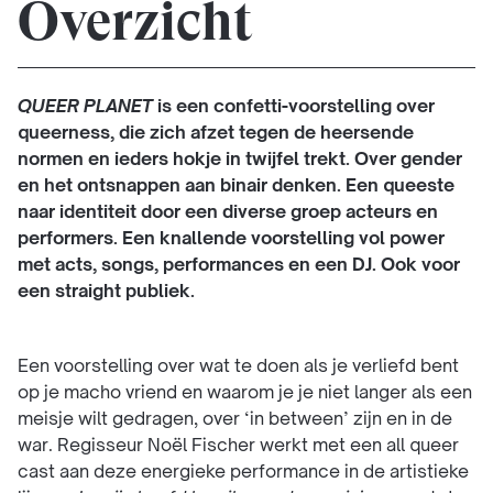
Overzicht
QUEER PLANET
is een confetti-voorstelling over
queerness, die zich afzet tegen de heersende
normen en ieders hokje in twijfel trekt. Over gender
en het ontsnappen aan binair denken. Een queeste
naar identiteit door een diverse groep acteurs en
performers. Een knallende voorstelling vol power
met acts, songs, performances en een DJ. Ook voor
een straight publiek.
Een voorstelling over wat te doen als je verliefd bent
op je macho vriend en waarom je je niet langer als een
meisje wilt gedragen, over ‘in between’ zijn en in de
war. Regisseur Noël Fischer werkt met een all queer
cast aan deze energieke performance in de artistieke