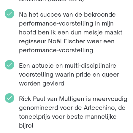
Na het succes van de bekroonde
performance-voorstelling In mijn
hoofd ben ik een dun meisje maakt
regisseur Noël Fischer weer een
performance-voorstelling
Een actuele en multi-disciplinaire
voorstelling waarin pride en queer
worden gevierd
Rick Paul van Mulligen is meervoudig
genomineerd voor de Arlecchino, de
toneelprijs voor beste mannelijke
bijrol