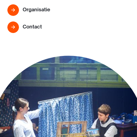
Organisatie
Contact