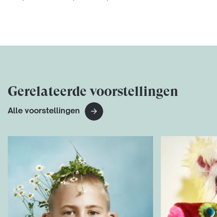
Gerelateerde voorstellingen
Alle voorstellingen