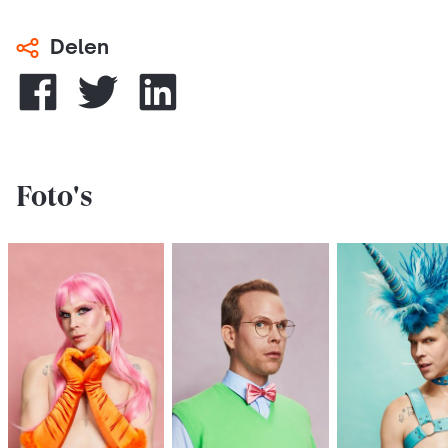
Delen
Foto's