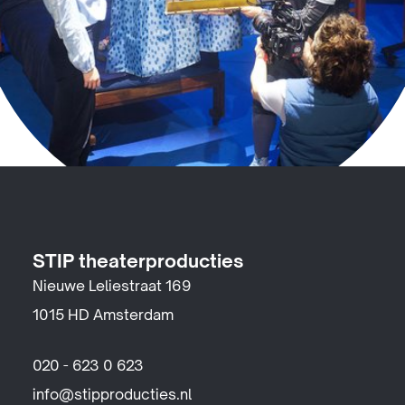
STIP theaterproducties
Nieuwe Leliestraat 169
1015 HD Amsterdam
020 - 623 0 623
info@stipproducties.nl