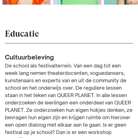
Educatie
Cultuurbeleving
De school als festivalterrein. Van een dag tot een
week lang nemen theaterdocenten, voguedansers,
kunstenaars en experts van en uit de community de
school en het onderwijs over. De reguliere lessen
staan in het teken van QUEER PLANET. In alle lessen
onderzoeken de leerlingen een onderdeel van QUEER
PLANET. Ze onderzoeken hun eigen hokjes denken, ze
bevragen hun eigen zijn en krijgen ruimte om hierover
een open dialoog met elkaar aan te gaan. Is er geen
festival op je school? Dan is er een workshop