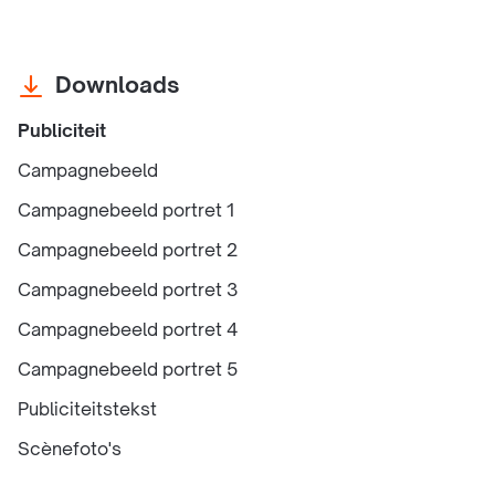
Downloads
Publiciteit
Campagnebeeld
Campagnebeeld portret 1
Campagnebeeld portret 2
Campagnebeeld portret 3
Campagnebeeld portret 4
Campagnebeeld portret 5
Publiciteitstekst
Scènefoto's