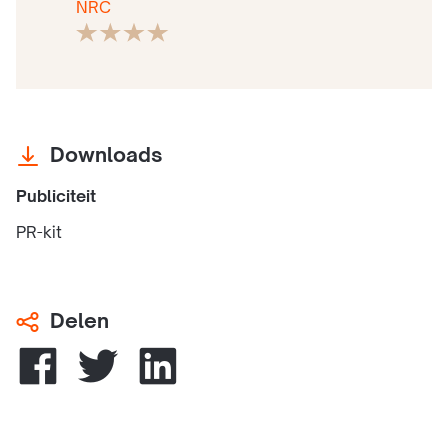
NRC
Downloads
Publiciteit
PR-kit
Delen