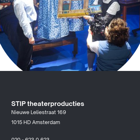
STIP theaterproducties
Nieuwe Leliestraat 169
1015 HD Amsterdam