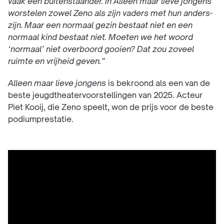
vaak een buitenstaander. In Alleen maar lieve jongens
worstelen zowel Zeno als zijn vaders met hun anders-
zijn. Maar een normaal gezin bestaat niet en een
normaal kind bestaat niet. Moeten we het woord
‘normaal’ niet overboord gooien? Dat zou zoveel
ruimte en vrijheid geven.”
Alleen maar lieve jongens
is bekroond als een van de
beste jeugdtheatervoorstellingen van 2025. Acteur
Piet Kooij, die Zeno speelt, won de prijs voor de beste
podiumprestatie.