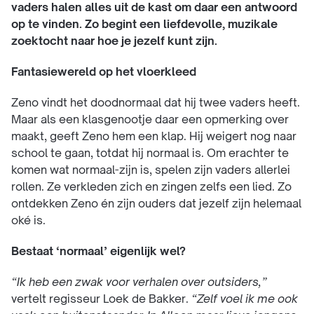
vaders halen alles uit de kast om daar een antwoord
op te vinden.
Zo begint een liefdevolle, muzikale
zoektocht naar hoe je jezelf kunt zijn.
Fantasiewereld op het vloerkleed
Zeno vindt het doodnormaal dat hij twee vaders heeft.
Maar als een klasgenootje daar een opmerking over
maakt, geeft Zeno hem een klap. Hij weigert nog naar
school te gaan, totdat hij normaal is. Om erachter te
komen wat normaal-zijn is, spelen zijn vaders allerlei
rollen. Ze verkleden zich en zingen zelfs een lied. Zo
ontdekken Zeno én zijn ouders dat jezelf zijn helemaal
oké is.
Bestaat ‘normaal’ eigenlijk wel?
“Ik heb een zwak voor verhalen over outsiders,”
vertelt regisseur Loek de Bakker.
“Zelf voel ik me ook