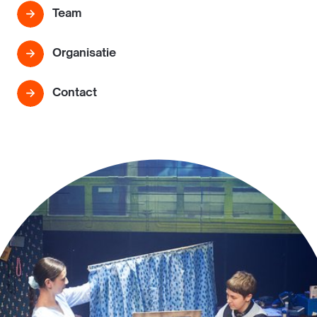
Team
Organisatie
Contact