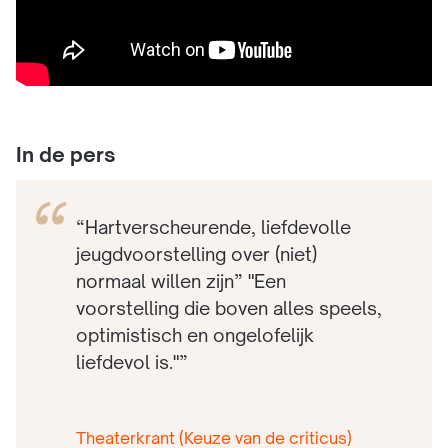
In de pers
“Hartverscheurende, liefdevolle
jeugdvoorstelling over (niet)
normaal willen zijn” "Een
voorstelling die boven alles speels,
optimistisch en ongelofelijk
liefdevol is."”
Theaterkrant (Keuze van de criticus)