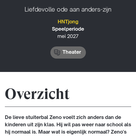
Liefdevolle ode aan anders-zijn
HNTjong
Speelperiode
mei 2027
Theater
Overzicht
De lieve stuiterbal Zeno voelt zich anders dan de
kinderen uit zijn klas. Hij wil pas weer naar school als
hij normaal is. Maar wat is eigenlijk normaal? Zeno's