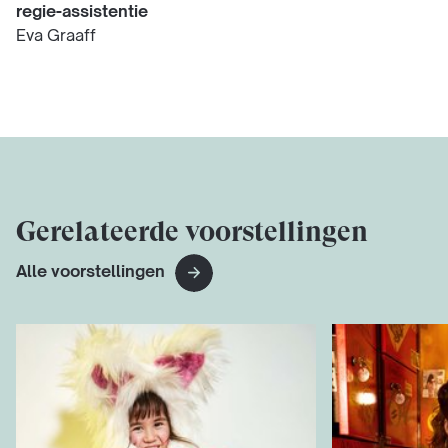
regie-assistentie
Eva Graaff
Gerelateerde voorstellingen
Alle voorstellingen