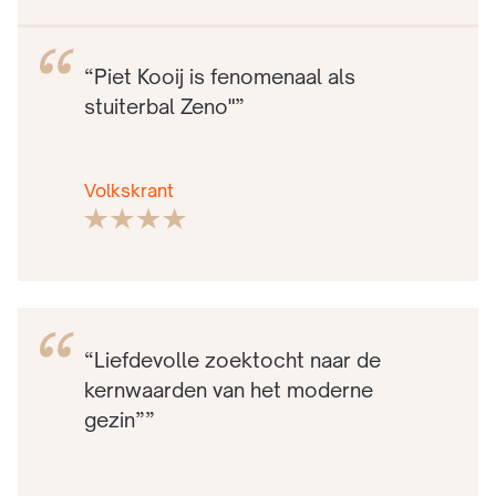
“Piet Kooij is fenomenaal als
stuiterbal Zeno"”
Volkskrant
“Liefdevolle zoektocht naar de
kernwaarden van het moderne
gezin””