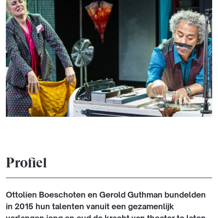
Profiel
Ottolien Boeschoten en Gerold Guthman bundelden
in 2015 hun talenten vanuit een gezamenlijk