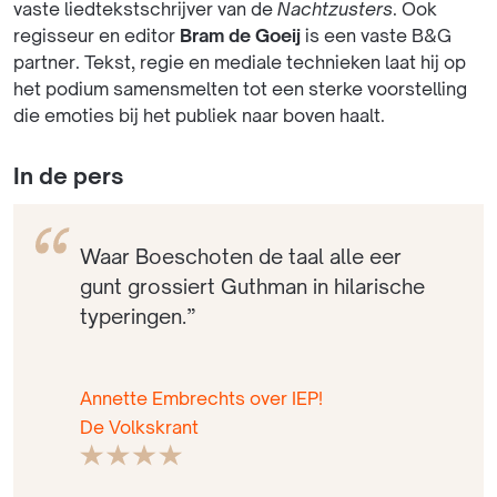
vaste liedtekstschrijver van de
Nachtzusters
. Ook
regisseur en editor
Bram de Goeij
is een vaste B&G
partner. Tekst, regie en mediale technieken laat hij op
het podium samensmelten tot een sterke voorstelling
die emoties bij het publiek naar boven haalt.
In de pers
Waar Boeschoten de taal alle eer
gunt grossiert Guthman in hilarische
typeringen.”
Annette Embrechts over IEP!
De Volkskrant