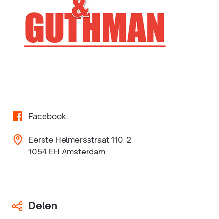
Facebook
Eerste Helmersstraat 110-2
1054 EH Amsterdam
Delen