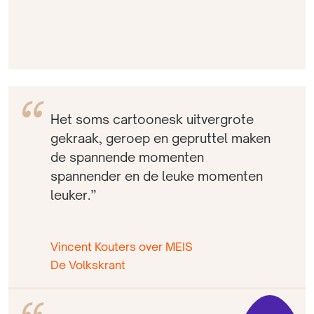
Het soms cartoonesk uitvergrote
gekraak, geroep en gepruttel maken
de spannende momenten
spannender en de leuke momenten
leuker.”
Vincent Kouters over MEIS
De Volkskrant