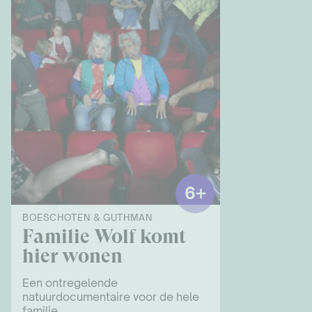
6+
BOESCHOTEN & GUTHMAN
Familie Wolf komt
hier wonen
Een ontregelende
natuurdocumentaire voor de hele