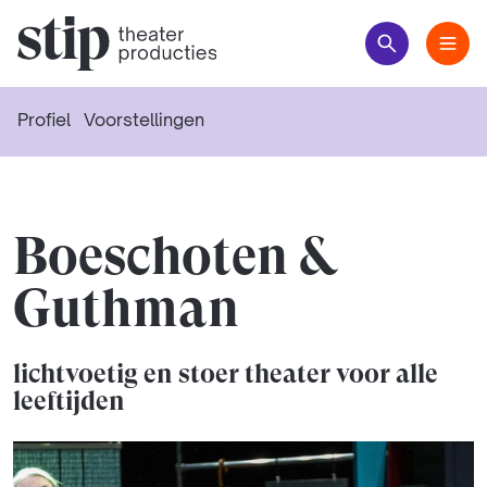
Profiel
Voorstellingen
Boeschoten &
Guthman
lichtvoetig en stoer theater voor alle
leeftijden