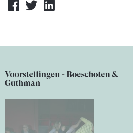
Voorstellingen - Boeschoten &
Guthman