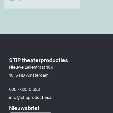
familie
STIP theaterproducties
Nieuwe Leliestraat 169
1015 HD Amsterdam
020 - 623 0 623
info@stipproducties.nl
Nieuwsbrief