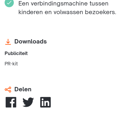
Een verbindingsmachine tussen
kinderen en volwassen bezoekers.
Downloads
Publiciteit
PR-kit
Delen