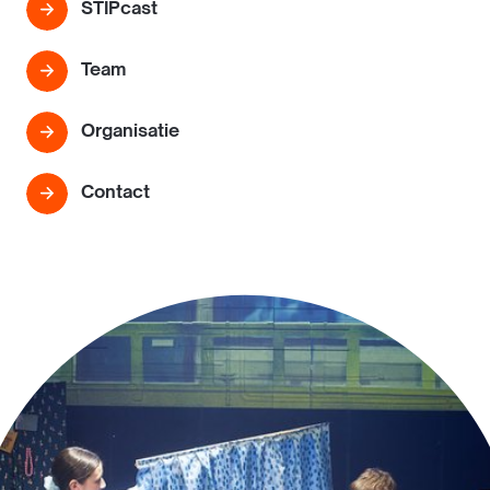
STIPcast
Team
Organisatie
Contact