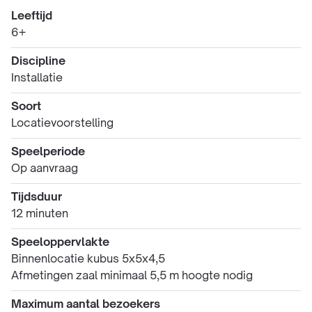
Leeftijd
6+
Discipline
Installatie
Soort
Locatievoorstelling
Speelperiode
Op aanvraag
Tijdsduur
12 minuten
Speeloppervlakte
Binnenlocatie kubus 5x5x4,5
Afmetingen zaal minimaal 5,5 m hoogte nodig
Maximum aantal bezoekers