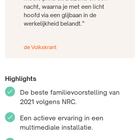
nacht, waarna je met een licht
hoofd via een glijbaan in de
werkelijkheid belandt.”
de Volkskrant
Highlights
De beste familievoorstelling van
2021 volgens NRC.
Een actieve ervaring in een
multimediale installatie.