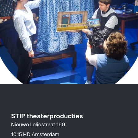
STIP theaterproducties
Nieuwe Leliestraat 169
1015 HD Amsterdam