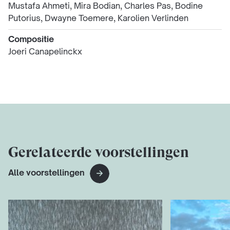
Mustafa Ahmeti, Mira Bodian, Charles Pas, Bodine
Putorius, Dwayne Toemere, Karolien Verlinden
Compositie
Joeri Canapelinckx
Gerelateerde voorstellingen
Alle voorstellingen