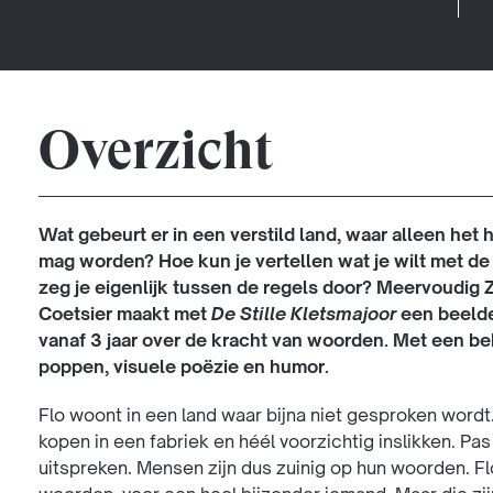
Overzicht
Wat gebeurt er in een verstild land, waar alleen he
mag worden? Hoe kun je vertellen wat je wilt met de
zeg je eigenlijk tussen de regels door? Meervoudig 
Coetsier maakt met
De Stille Kletsmajoor
een beelde
vanaf 3 jaar over de kracht van woorden. Met een be
poppen, visuele poëzie en humor.
Flo woont in een land waar bijna niet gesproken wordt.
kopen in een fabriek en héél voorzichtig inslikken. Pa
uitspreken. Mensen zijn dus zuinig op hun woorden. Flo