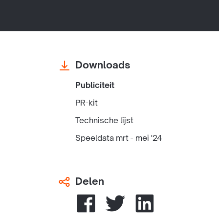
Downloads
Publiciteit
PR-kit
Technische lijst
Speeldata mrt - mei '24
Delen