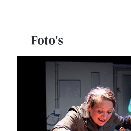
Foto's