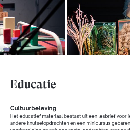
Educatie
Cultuurbeleving
Het educatief materiaal bestaat uit een lesbrief voor
andere knutselopdrachten en een minicursus gebarenta