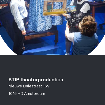
STIP theaterproducties
Nieuwe Leliestraat 169
1015 HD Amsterdam