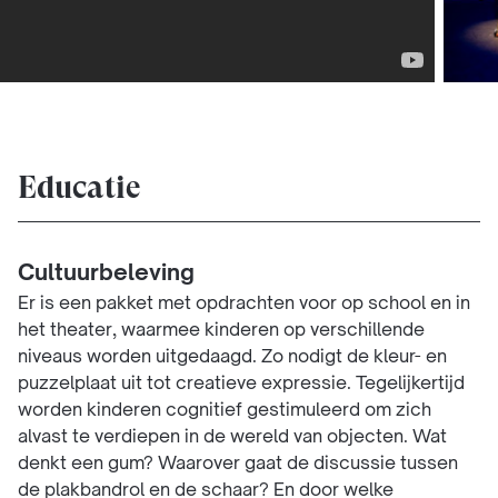
Educatie
Cultuurbeleving
Er is een pakket met opdrachten voor op school en in
het theater, waarmee kinderen op verschillende
niveaus worden uitgedaagd. Zo nodigt de kleur- en
puzzelplaat uit tot creatieve expressie. Tegelijkertijd
worden kinderen cognitief gestimuleerd om zich
alvast te verdiepen in de wereld van objecten. Wat
denkt een gum? Waarover gaat de discussie tussen
de plakbandrol en de schaar? En door welke