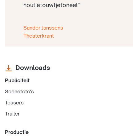
houtjetouwtjetoneel”
Sander Janssens
Theaterkrant
Downloads
Publiciteit
Scènefoto's
Teasers
Trailer
Productie