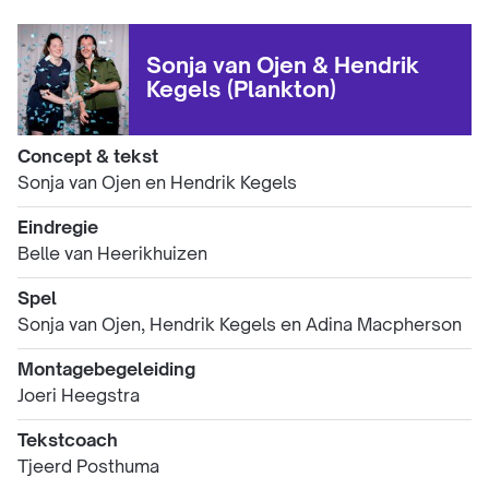
Sonja van Ojen & Hendrik
Kegels (Plankton)
Concept & tekst
Sonja van Ojen en Hendrik Kegels
Eindregie
Belle van Heerikhuizen
Spel
Sonja van Ojen, Hendrik Kegels en Adina Macpherson
Montagebegeleiding
Joeri Heegstra
Tekstcoach
Tjeerd Posthuma