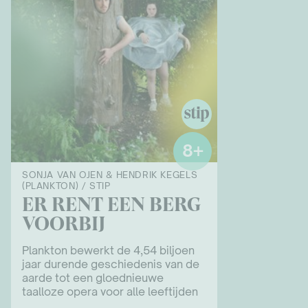
8+
SONJA VAN OJEN & HENDRIK KEGELS
(PLANKTON) / STIP
ER RENT EEN BERG
VOORBIJ
Plankton bewerkt de 4,54 biljoen
jaar durende geschiedenis van de
aarde tot een gloednieuwe
taalloze opera voor alle leeftijden