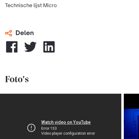
Technische lijst Micro
Delen
Foto's