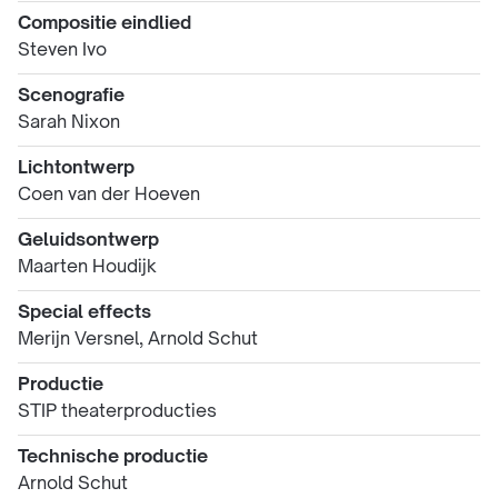
Compositie eindlied
Steven Ivo
Scenografie
Sarah Nixon
Lichtontwerp
Coen van der Hoeven
Geluidsontwerp
Maarten Houdijk
Special effects
Merijn Versnel, Arnold Schut
Productie
STIP theaterproducties
Technische productie
Arnold Schut