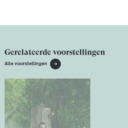
Gerelateerde voorstellingen
Alle voorstellingen