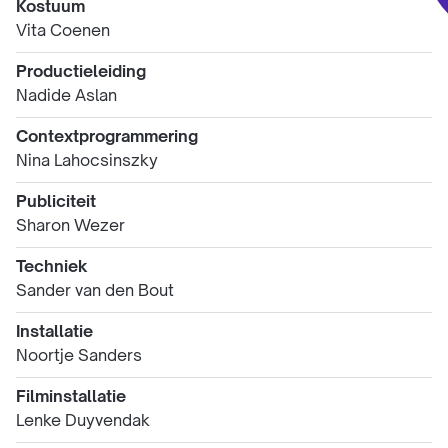
Kostuum
Vita Coenen
Productieleiding
Nadide Aslan
Contextprogrammering
Nina Lahocsinszky
Publiciteit
Sharon Wezer
Techniek
Sander van den Bout
Installatie
Noortje Sanders
Filminstallatie
Lenke Duyvendak