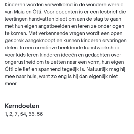
Kinderen worden verwelkomd in de wondere wereld
van Maia en Ótti. Voor docenten is er een lesbrief die
leerlingen handvatten biedt om aan de slag te gaan
met hun eigen angstbeelden en leren ze onder ogen
te komen. Met verkennende vragen wordt een open
gesprek aangeknoopt en kunnen kinderen ervaringen
delen. In een creatieve beeldende kunstworkshop
voor kids leren kinderen ideeën en gedachten over
ongerustheid om te zetten naar een vorm, hun eigen
Ótti die lief en spannend tegelijk is. Natuurlijk mag hij
mee naar huis, want zo eng is hij dan eigenlijk niet
meer.
Kerndoelen
1, 2, 7, 54, 55, 56