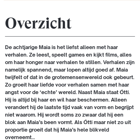
Overzicht
De achtjarige Maia is het liefst alleen met haar
verhalen. Ze leest, speelt games en kijkt films, alles
om haar honger naar verhalen te stillen. Verhalen zijn
namelijk spannend, maar lopen altijd goed af. Maia
twijfelt of dat in de grotemensenwereld ook gebeurt.
Zo groeit haar liefde voor verhalen samen met haar
angst voor de ‘echte’ wereld. Naast Maia staat Ótti.
Hij is altijd bij haar en wil haar beschermen. Alleen
verandert hij de laatste tijd vaak van vorm en begrijpt
niet waarom. Hij wordt soms zo zwaar dat hij een
blok aan Maia’s been vormt. Als Ótti maar niet zo uit
proportie groeit dat hij Maia’s hele blikveld
overneemt…