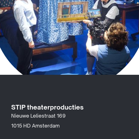
STIP theaterproducties
Nieuwe Leliestraat 169
1015 HD Amsterdam