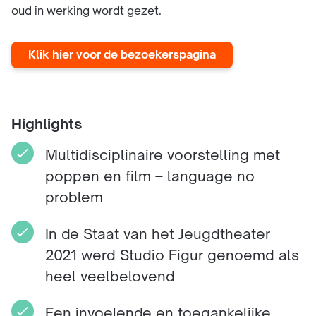
oud in werking wordt gezet.
Klik hier voor de bezoekerspagina
Highlights
Multidisciplinaire voorstelling met
poppen en film – language no
problem
In de Staat van het Jeugdtheater
2021 werd Studio Figur genoemd als
heel veelbelovend
Een invoelende en toegankelijke