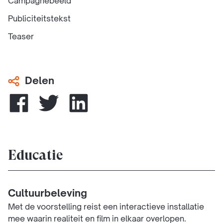
Campagnebeeld
Publiciteitstekst
Teaser
Delen
Educatie
Cultuurbeleving
Met de voorstelling reist een interactieve installatie
mee waarin realiteit en film in elkaar overlopen.