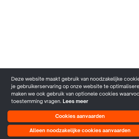
Deze website maakt gebruik van noodzakelijke cooki
je gebruikerservaring op onze website te optimaliser
maken we ook gebruik van optionele cookies waarvoo
toestemming vragen.
Lees meer
Cookies aanvaarden
Alleen noodzakelijke cookies aanvaarden