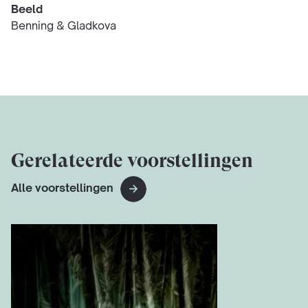
Beeld
Benning & Gladkova
Gerelateerde voorstellingen
Alle voorstellingen