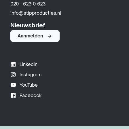
020 - 623 0 623
info@stipproducties.nl
Nieuwsbrief
Aanmelden
Linkedin
Instagram
YouTube
Facebook