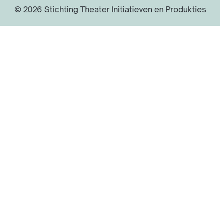
© 2026 Stichting Theater Initiatieven en Produkties