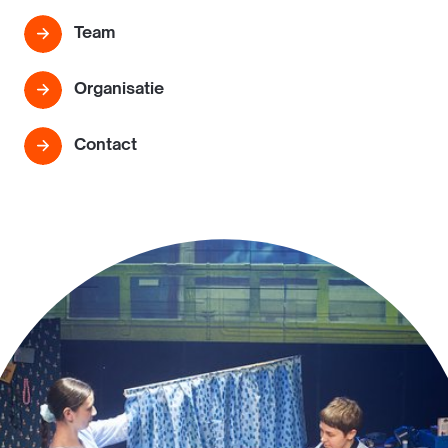
Team
Organisatie
Contact