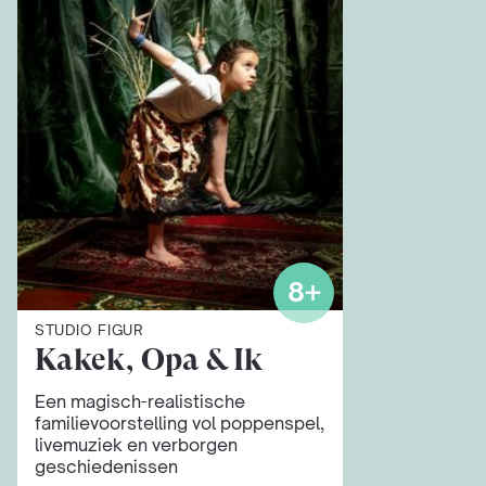
8+
STUDIO FIGUR
Kakek, Opa & Ik
Een magisch-realistische
familievoorstelling vol poppenspel,
livemuziek en verborgen
geschiedenissen