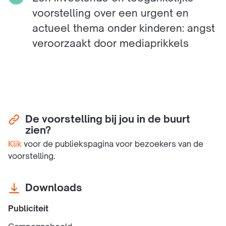
voorstelling over een urgent en
actueel thema onder kinderen: angst
veroorzaakt door mediaprikkels
De voorstelling bij jou in de buurt
zien?
Klik
voor de publiekspagina voor bezoekers van de
voorstelling.
Downloads
Publiciteit