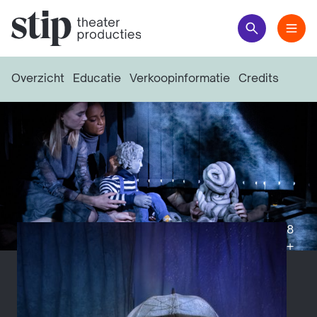
Overzicht
Educatie
Verkoopinformatie
Credits
8
+