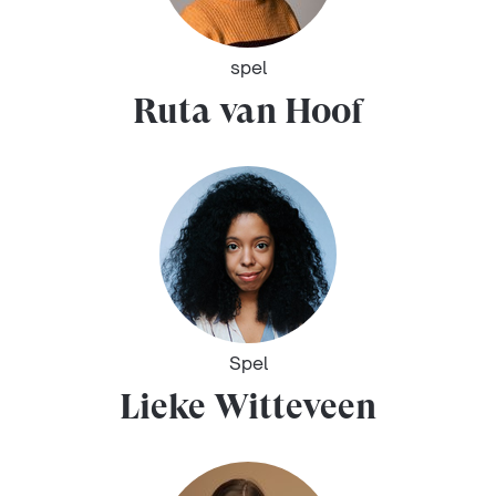
spel
Ruta van Hoof
Spel
Lieke Witteveen