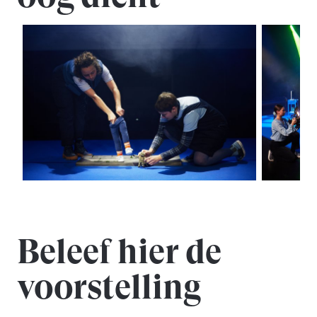
Beleef hier de
voorstelling