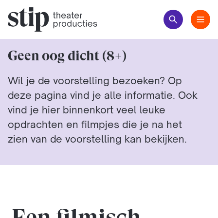
Geen oog dicht (8+)
Wil je de voorstelling bezoeken? Op
deze pagina vind je alle informatie. Ook
vind je hier binnenkort veel leuke
opdrachten en filmpjes die je na het
zien van de voorstelling kan bekijken.
Een filmisch