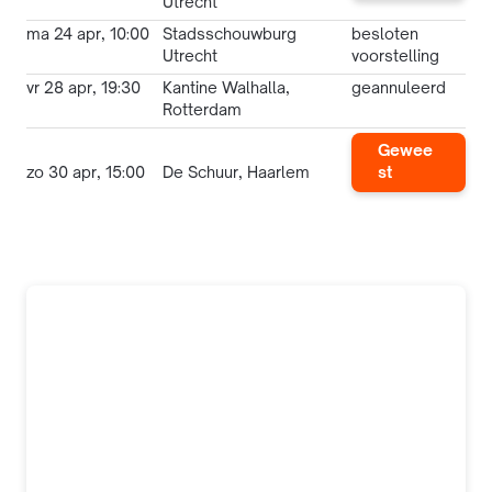
Utrecht
ma 24 apr, 10:00
Stadsschouwburg
besloten
Utrecht
voorstelling
vr 28 apr, 19:30
Kantine Walhalla,
geannuleerd
Rotterdam
Gewee
zo 30 apr, 15:00
De Schuur, Haarlem
st