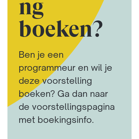
ng
boeken?
Ben je een
programmeur en wil je
deze voorstelling
boeken? Ga dan naar
de voorstellingspagina
met boekingsinfo.