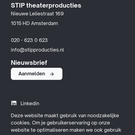
STIP theaterproducties
Nieuwe Leliestraat 169
1015 HD Amsterdam
020 - 623 0 623
info@stipproducties.nl
Nieuwsbrief
Aanmelden
Linkedin
Instagram
Deze website maakt gebruik van noodzakelijke
cookies. Om je gebruikerservaring op onze
YouTube
website te optimaliseren maken we ook gebruik