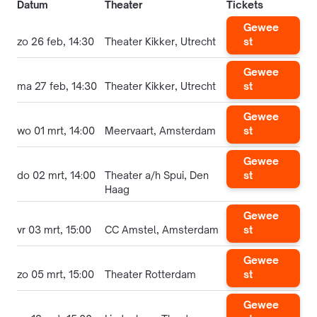
Datum
Theater
Tickets
Gewee
zo 26 feb, 14:30
Theater Kikker, Utrecht
st
Gewee
ma 27 feb, 14:30
Theater Kikker, Utrecht
st
Gewee
wo 01 mrt, 14:00
Meervaart, Amsterdam
st
Gewee
do 02 mrt, 14:00
Theater a/h Spui, Den
st
Haag
Gewee
vr 03 mrt, 15:00
CC Amstel, Amsterdam
st
Gewee
zo 05 mrt, 15:00
Theater Rotterdam
st
Gewee