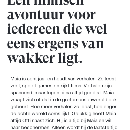
avontuur voor
iedereen die wel
eens ergens van
wakker ligt.
Maia is acht jaar en houdt van verhalen. Ze leest
veel, speelt games en kijkt films. Verhalen zijn
spannend, maar lopen bijna altijd goed af. Maia
vraagt zich of dat in de grotemensenwereld ook
gebeurt. Hoe meer verhalen ze leest, hoe enger
de echte wereld soms lijkt. Gelukkig heeft Maia
altijd Ótti naast zich. Hij is altijd bij Maia en wil
haar beschermen. Alleen wordt hij de laatste tijd