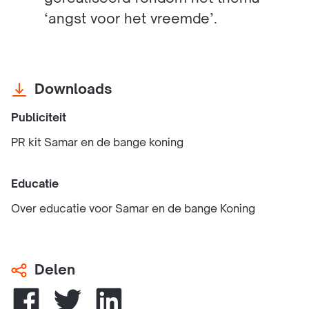
‘angst voor het vreemde’.
Downloads
Publiciteit
PR kit Samar en de bange koning
Educatie
Over educatie voor Samar en de bange Koning
Delen