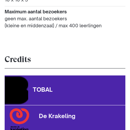
10 x 10 x 5
Maximum aantal bezoekers
geen max. aantal bezoekers
(kleine en middenzaal) / max 400 leerlingen
Credits
TOBAL
De Krakeling