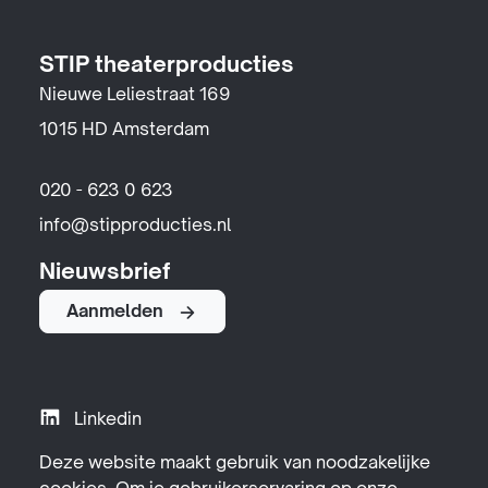
STIP theaterproducties
Nieuwe Leliestraat 169
1015 HD Amsterdam
020 - 623 0 623
info@stipproducties.nl
Nieuwsbrief
Aanmelden
Linkedin
Instagram
Deze website maakt gebruik van noodzakelijke