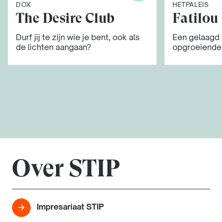
DOX
HETPALEIS
The Desire Club
Fatilou
Durf jij te zijn wie je bent, ook als
Een gelaagd 
de lichten aangaan?
opgroeiende 
Over STIP
Impresariaat STIP