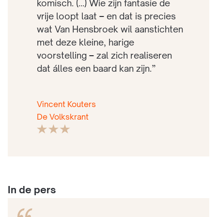
komisch. (...) Wie zijn fantasie de
vrije loopt laat – en dat is precies
wat Van Hensbroek wil aanstichten
met deze kleine, harige
voorstelling – zal zich realiseren
dat álles een baard kan zijn.”
Vincent Kouters
De Volkskrant
In de pers