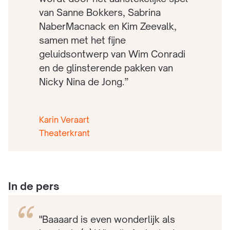
van Sanne Bokkers, Sabrina
NaberMacnack en Kim Zeevalk,
samen met het fijne
geluidsontwerp van Wim Conradi
en de glinsterende pakken van
Nicky Nina de Jong.”
Karin Veraart
Theaterkrant
In de pers
"Baaaard is even wonderlijk als