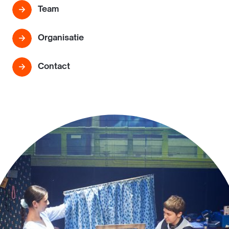
Team
Organisatie
Contact