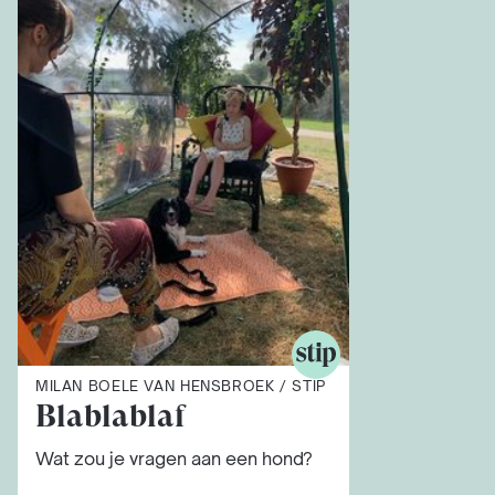
MILAN BOELE VAN HENSBROEK / STIP
Blablablaf
Wat zou je vragen aan een hond?