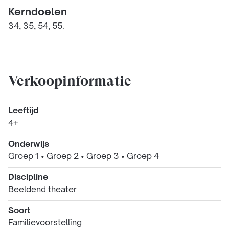
Kerndoelen
34, 35, 54, 55.
Verkoopinformatie
Leeftijd
4+
Onderwijs
Groep 1
•
Groep 2
•
Groep 3
•
Groep 4
Discipline
Beeldend theater
Soort
Familievoorstelling