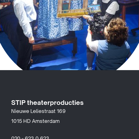
STIP theaterproducties
Nieuwe Leliestraat 169
1015 HD Amsterdam