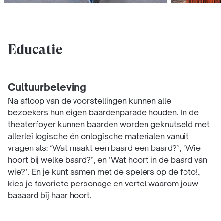
Educatie
Cultuurbeleving
Na afloop van de voorstellingen kunnen alle
bezoekers hun eigen baardenparade houden. In de
theaterfoyer kunnen baarden worden geknutseld met
allerlei logische én onlogische materialen vanuit
vragen als: ‘Wat maakt een baard een baard?’, ‘Wie
hoort bij welke baard?’, en ‘Wat hoort in de baard van
wie?’. En je kunt samen met de spelers op de foto!,
kies je favoriete personage en vertel waarom jouw
baaaard bij haar hoort.