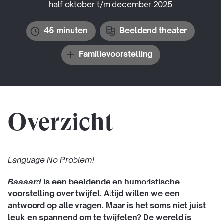
half oktober t/m december 2025
45 minuten
Beeldend theater
Familievoorstelling
Overzicht
Language No Problem!
Baaaard
is een beeldende en humoristische
voorstelling over twijfel. Altijd willen we een
antwoord op alle vragen. Maar is het soms niet juist
leuk en spannend om te twijfelen? De wereld is