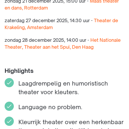
zondag 21 december 2025, 15:00 uur -
Maas theater
en dans, Rotterdam
zaterdag 27 december 2025, 14:30 uur -
Theater de
Krakeling, Amsterdam
zondag 28 december 2025, 14:00 uur -
Het Nationale
Theater, Theater aan het Spui, Den Haag
Highlights
Laagdrempelig en humoristisch
theater voor kleuters.
Language no problem.
Kleurrijk theater over een herkenbaar