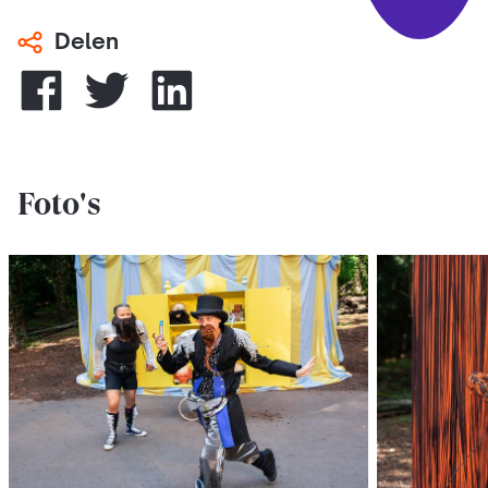
Delen
Foto's