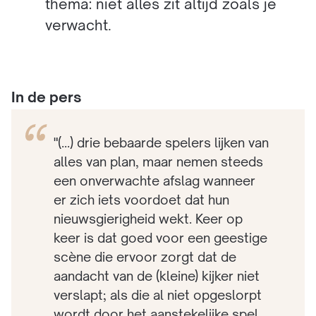
thema: niet alles zit altijd zoals je
verwacht.
In de pers
"(...) drie bebaarde spelers lijken van
alles van plan, maar nemen steeds
een onverwachte afslag wanneer
er zich iets voordoet dat hun
nieuwsgierigheid wekt. Keer op
keer is dat goed voor een geestige
scène die ervoor zorgt dat de
aandacht van de (kleine) kijker niet
verslapt; als die al niet opgeslorpt
wordt door het aanstekelijke spel