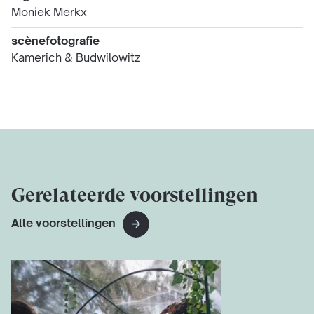
Moniek Merkx
scènefotografie
Kamerich & Budwilowitz
Gerelateerde voorstellingen
Alle voorstellingen