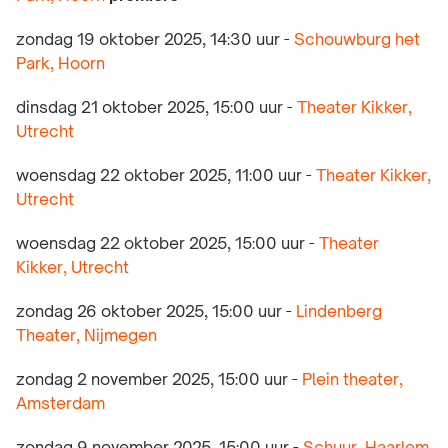
zondag 19 oktober 2025, 14:30 uur -
Schouwburg het
Park, Hoorn
dinsdag 21 oktober 2025, 15:00 uur -
Theater Kikker,
Utrecht
woensdag 22 oktober 2025, 11:00 uur -
Theater Kikker,
Utrecht
woensdag 22 oktober 2025, 15:00 uur -
Theater
Kikker, Utrecht
zondag 26 oktober 2025, 15:00 uur -
Lindenberg
Theater, Nijmegen
zondag 2 november 2025, 15:00 uur -
Plein theater,
Amsterdam