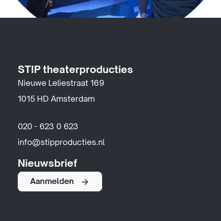
STIP theaterproducties
Nieuwe Leliestraat 169
1015 HD Amsterdam
020 - 623 0 623
info@stipproducties.nl
Nieuwsbrief
Aanmelden