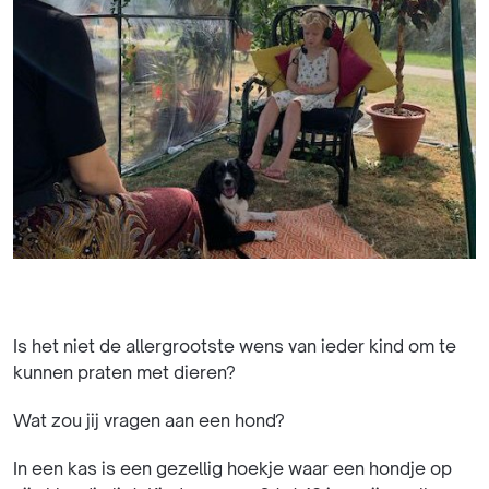
Is het niet de allergrootste wens van ieder kind om te
kunnen praten met dieren?
Wat zou jij vragen aan een hond?
In een kas is een gezellig hoekje waar een hondje op