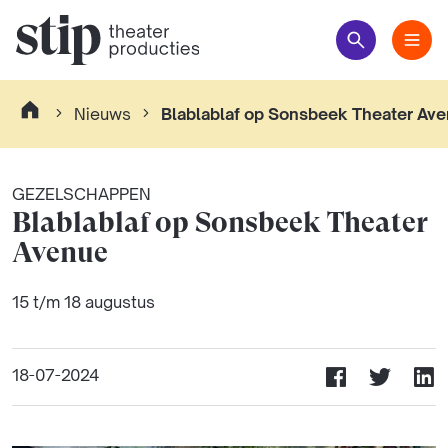
Nieuws
Blablablaf op Sonsbeek Theater Av
GEZELSCHAPPEN
Blablablaf op Sonsbeek Theater
Avenue
15 t/m 18 augustus
18-07-2024